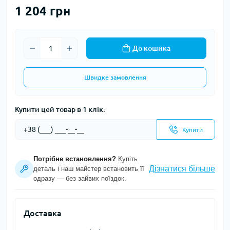
1 204 грн
До кошика
Швидке замовлення
Купити цей товар в 1 клік:
Купити
Потрібне встановлення?
Купіть
Дізнатися більше
деталь і наш майстер встановить її
одразу — без зайвих поїздок.
Доставка