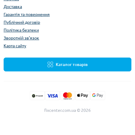
Доставка
Гарантія та повернення
Публічний договір
Політика безпеки
Зворотній зв’язок
Карта сайту
Каталог товарів
fixcenter.com.ua © 2026