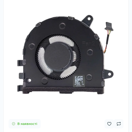
В наявності