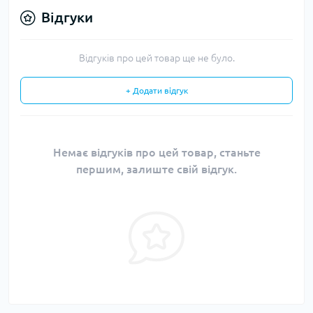
Відгуки
Відгуків про цей товар ще не було.
+ Додати відгук
Немає відгуків про цей товар, станьте
першим, залиште свій відгук.