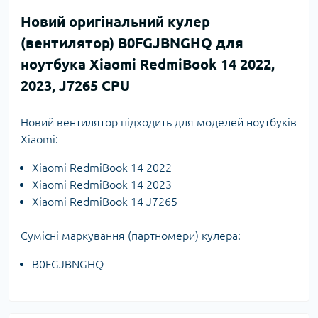
Новий оригінальний кулер
(вентилятор) B0FGJBNGHQ для
ноутбука Xiaomi RedmiBook 14 2022,
2023, J7265 CPU
Новий вентилятор підходить для моделей ноутбуків
Xiaomi:
Xiaomi RedmiBook 14 2022
Xiaomi RedmiBook 14 2023
Xiaomi RedmiBook 14 J7265
Сумісні маркування (партномери) кулера:
B0FGJBNGHQ