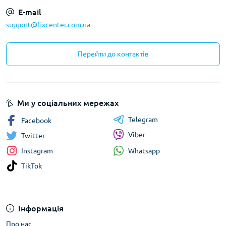
E-mail
support@fixcenter.com.ua
Перейти до контактів
Ми у соціальних мережах
Telegram
Facebook
Viber
Twitter
Whatsapp
Instagram
TikTok
Інформація
Про нас