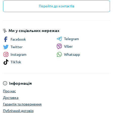
Перейти до контактів
Ми у соціальних мережах
Telegram
Facebook
Viber
Twitter
Whatsapp
Instagram
TikTok
Інформація
Про нас
Доставка
Гарантія та повернення
Публічний договір