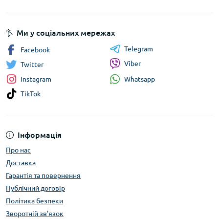
Ми у соціальних мережах
Telegram
Facebook
Viber
Twitter
Whatsapp
Instagram
TikTok
Інформація
Про нас
Доставка
Гарантія та повернення
Публічний договір
Політика безпеки
Зворотній зв’язок