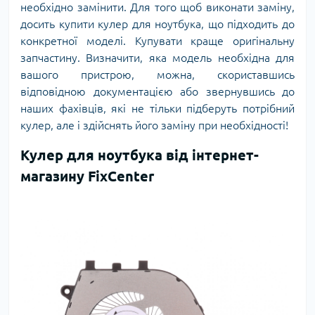
необхідно замінити. Для того щоб виконати заміну,
досить купити кулер для ноутбука, що підходить до
конкретної моделі. Купувати краще оригінальну
запчастину. Визначити, яка модель необхідна для
вашого пристрою, можна, скориставшись
відповідною документацією або звернувшись до
наших фахівців, які не тільки підберуть потрібний
кулер, але і здійснять його заміну при необхідності!
Кулер для ноутбука від інтернет-
магазину FixCenter