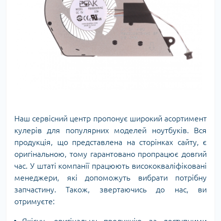
Наш сервісний центр пропонує широкий асортимент
кулерів для популярних моделей ноутбуків. Вся
продукція, що представлена ​​на сторінках сайту, є
оригінальною, тому гарантовано пропрацює довгий
час. У штаті компанії працюють висококваліфіковані
менеджери, які допоможуть вибрати потрібну
запчастину. Також, звертаючись до нас, ви
отримуєте: