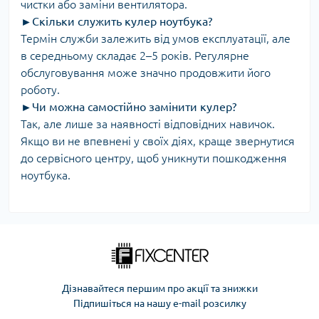
чистки або заміни вентилятора.
►
Скільки служить кулер ноутбука?
Термін служби залежить від умов експлуатації, але
в середньому складає 2–5 років. Регулярне
обслуговування може значно продовжити його
роботу.
►
Чи можна самостійно замінити кулер?
Так, але лише за наявності відповідних навичок.
Якщо ви не впевнені у своїх діях, краще звернутися
до сервісного центру, щоб уникнути пошкодження
ноутбука.
Дізнавайтеся першим про акції та знижки
Підпишіться на нашу e-mail розсилку