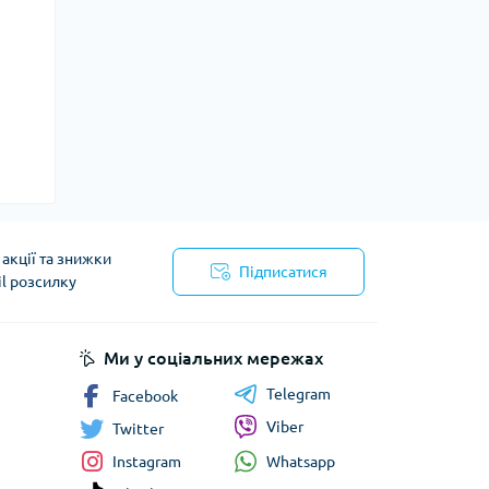
акції та знижки
Підписатися
il розсилку
Ми у соціальних мережах
Telegram
Facebook
Viber
Twitter
Whatsapp
Instagram