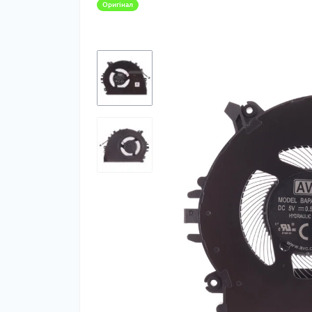
Оригінал