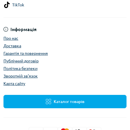
TikTok
Інформація
Про нас
Доставка
Гарантія та повернення
Публічний договір
Політика безпеки
Зворотній зв’язок
Карта сайту
Каталог товарів