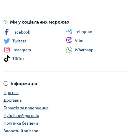
Ми у соціальних мережах
Telegram
Facebook
Viber
Twitter
Whatsapp
Instagram
TikTok
Інформація
Про нас
Доставка
Гарантія та повернення
Публічний договір
Політика безпеки
Зворотній зв’язок