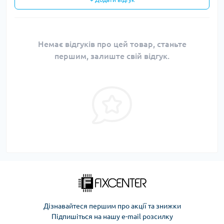
Немає відгуків про цей товар, станьте
першим, залиште свій відгук.
Дізнавайтеся першим про акції та знижки
Підпишіться на нашу e-mail розсилку