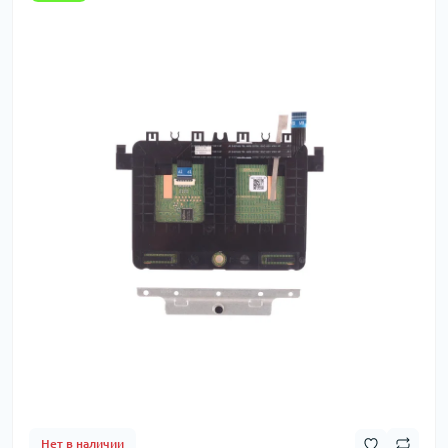
Нет в наличии