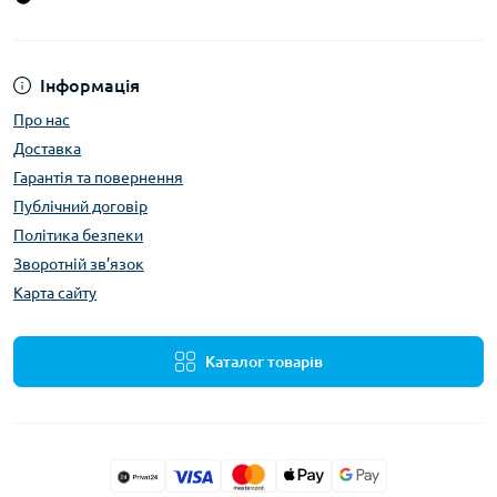
Інформація
Про нас
Доставка
Гарантія та повернення
Публічний договір
Політика безпеки
Зворотній зв’язок
Карта сайту
Каталог товарів