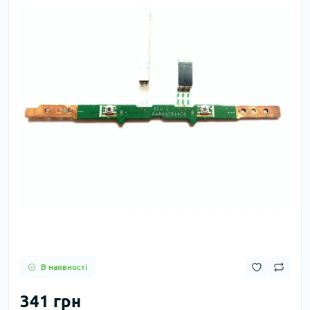
В наявності
341 грн