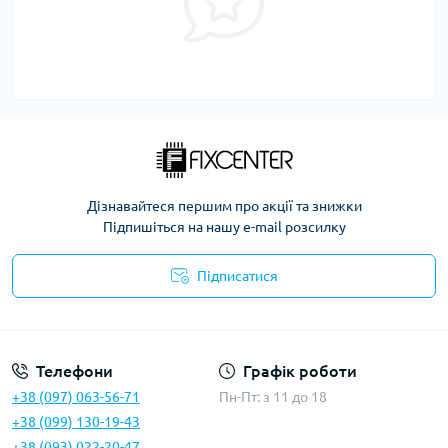
Дізнавайтеся першим про акції та знижки
Підпишіться на нашу e-mail розсилку
Підписатися
Політика безпеки
Телефони
Графік роботи
+38 (097) 063-56-71
Пн-Пт: з 11 до 18
+38 (099) 130-19-43
+38 (093) 022-20-47