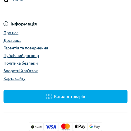
Інформація
Про нас
Доставка
Гарантія та повернення
Публічний договір
Політика безпеки
Зворотній зв’язок
Карта сайту
Каталог товарів