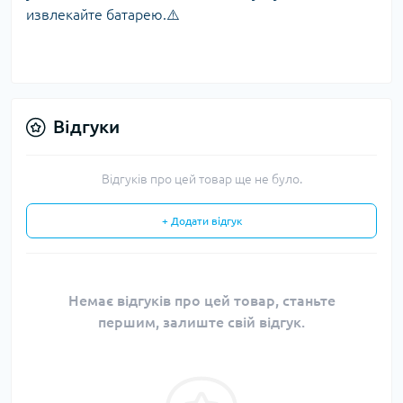
извлекайте батарею.⚠️
Відгуки
Відгуків про цей товар ще не було.
+ Додати відгук
Немає відгуків про цей товар, станьте
першим, залиште свій відгук.