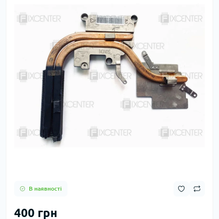
В наявності
400 грн