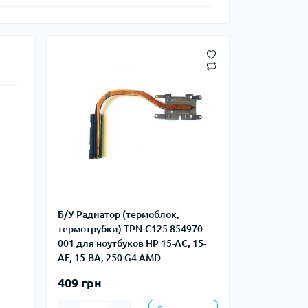
Б/У Радиатор (термоблок,
термотрубки) TPN-C125 854970-
001 для ноутбуков HP 15-AC, 15-
AF, 15-BA, 250 G4 AMD
409 грн