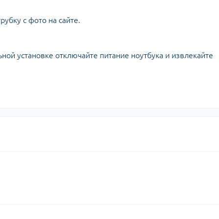
убку с фото на сайте.
ной установке отключайте питание ноутбука и извлекайте