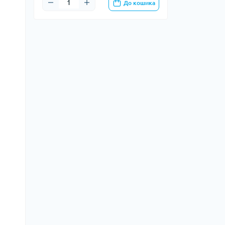
До кошика