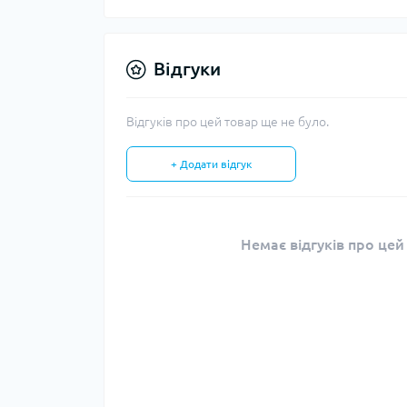
Відгуки
Відгуків про цей товар ще не було.
+ Додати відгук
Немає відгуків про цей