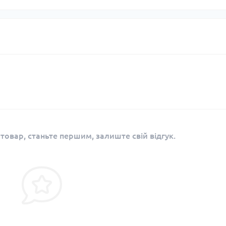
 товар, станьте першим, залиште свій відгук.