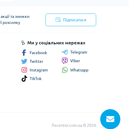
акції та знижки
Підписатися
il розсилку
Ми у соціальних мережах
Telegram
Facebook
Viber
Twitter
Whatsapp
Instagram
TikTok
fixcenter.com.ua © 2026