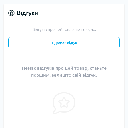
Відгуки
Відгуків про цей товар ще не було.
+ Додати відгук
Немає відгуків про цей товар, станьте
першим, залиште свій відгук.