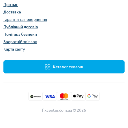
Про нас
Доставка
Гарантія та повернення
Публічний договір
Політика безпеки
Зворотній зв’язок
Карта сайту
Каталог товарів
fixcenter.com.ua © 2026