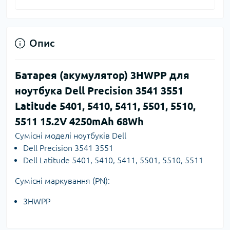
Опис
Батарея (акумулятор) 3HWPP для
ноутбука Dell Precision 3541 3551
Latitude 5401, 5410, 5411, 5501, 5510,
5511 15.2V 4250mAh 68Wh
Сумісні моделі ноутбуків Dell
Dell Precision 3541 3551
Dell Latitude 5401, 5410, 5411, 5501, 5510, 5511
Сумісні маркування (PN):
3HWPP