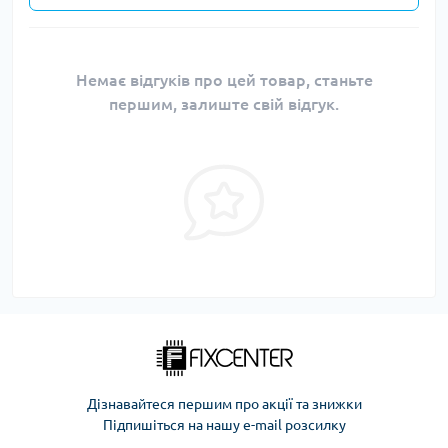
Немає відгуків про цей товар, станьте
першим, залиште свій відгук.
Дізнавайтеся першим про акції та знижки
Підпишіться на нашу e-mail розсилку