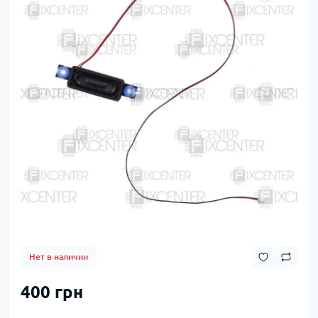
Нет в наличии
400 грн