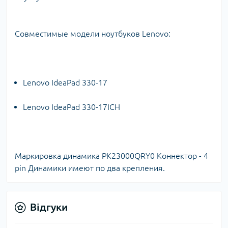
Совместимые модели ноутбуков Lenovo:
Lenovo IdeaPad 330-17
Lenovo IdeaPad 330-17ICH
Маркировка динамика PK23000QRY0 Коннектор - 4
pin Динамики имеют по два крепления.
Відгуки