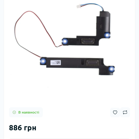
В наявності
886 грн