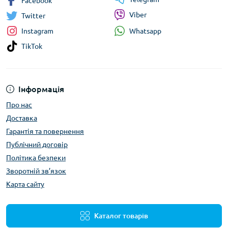
Facebook
Viber
Twitter
Whatsapp
Instagram
TikTok
Інформація
Про нас
Доставка
Гарантія та повернення
Публічний договір
Політика безпеки
Зворотній зв’язок
Карта сайту
Каталог товарів