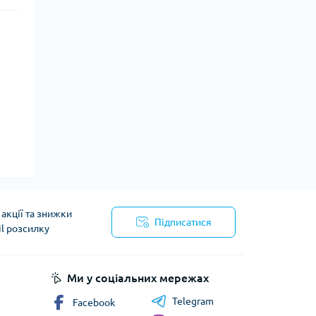
акції та знижки
Підписатися
il розсилку
Ми у соціальних мережах
Telegram
Facebook