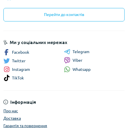
Перейти до контактів
Ми у соціальних мережах
Telegram
Facebook
Viber
Twitter
Whatsapp
Instagram
TikTok
Інформація
Про нас
Доставка
Гарантія та повернення