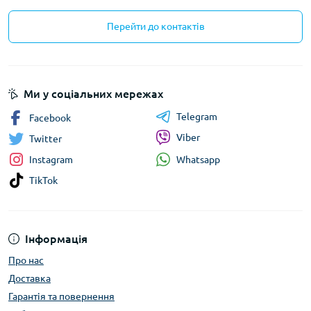
Перейти до контактів
Ми у соціальних мережах
Telegram
Facebook
Viber
Twitter
Whatsapp
Instagram
TikTok
Інформація
Про нас
Доставка
Гарантія та повернення