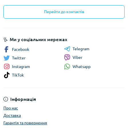
Перейти до контактів
Ми у соціальних мережах
Telegram
Facebook
Viber
Twitter
Whatsapp
Instagram
TikTok
Інформація
Про нас
Доставка
Гарантія та повернення