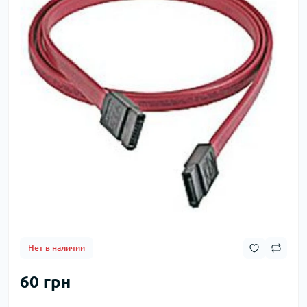
Нет в наличии
60 грн