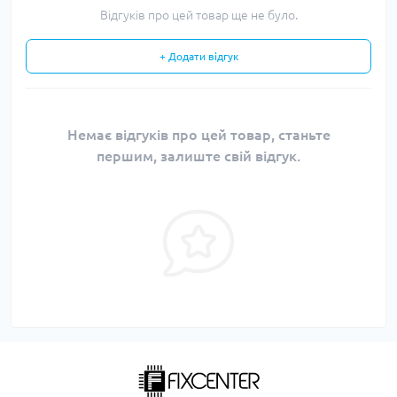
Відгуків про цей товар ще не було.
+ Додати відгук
Немає відгуків про цей товар, станьте
першим, залиште свій відгук.