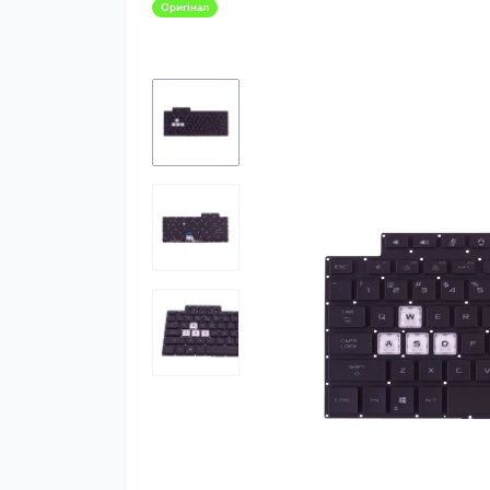
Оригінал