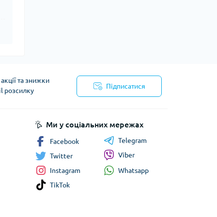
акції та знижки
Підписатися
il розсилку
Ми у соціальних мережах
Telegram
Facebook
Viber
Twitter
Whatsapp
Instagram
TikTok