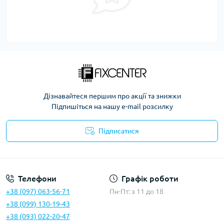
Дізнавайтеся першим про акції та знижки
Підпишіться на нашу e-mail розсилку
Підписатися
Політика безпеки
Телефони
Графік роботи
+38 (097) 063-56-71
Пн-Пт: з 11 до 18
+38 (099) 130-19-43
+38 (093) 022-20-47