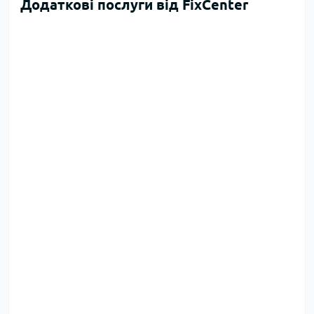
Додаткові послуги від FixCenter