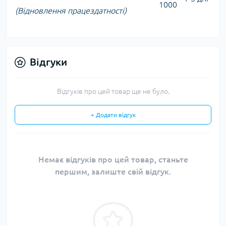
1000
(Відновлення працездатності)
Відгуки
Відгуків про цей товар ще не було.
+ Додати відгук
Немає відгуків про цей товар, станьте
першим, залиште свій відгук.