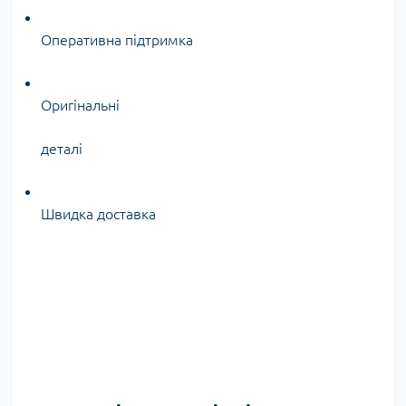
Оперативна підтримка
Оригінальні
деталі
Швидка доставка