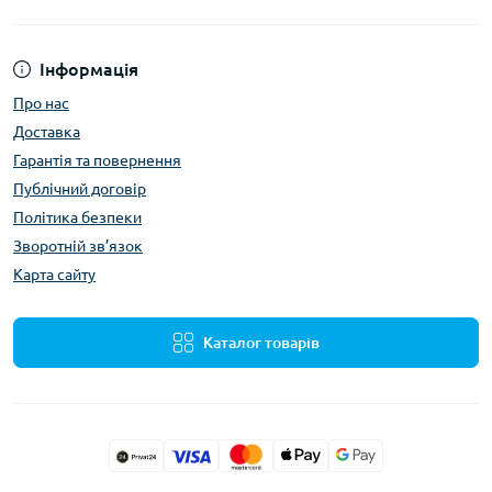
Інформація
Про нас
Доставка
Гарантія та повернення
Публічний договір
Політика безпеки
Зворотній зв’язок
Карта сайту
Каталог товарів