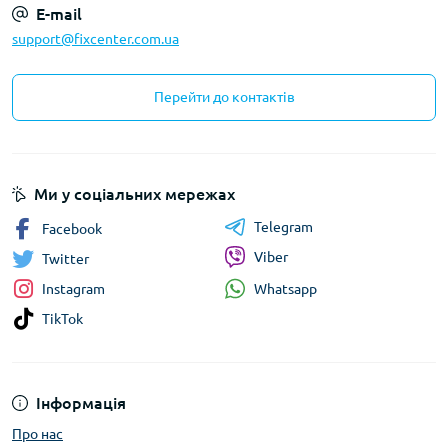
E-mail
support@fixcenter.com.ua
Перейти до контактів
Ми у соціальних мережах
Telegram
Facebook
Viber
Twitter
Whatsapp
Instagram
TikTok
Інформація
Про нас