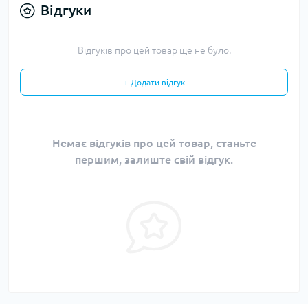
Відгуки
Відгуків про цей товар ще не було.
+ Додати відгук
Немає відгуків про цей товар, станьте
першим, залиште свій відгук.