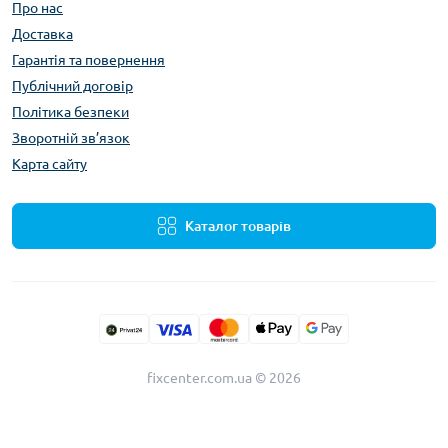
Про нас
Доставка
Гарантія та повернення
Публічний договір
Політика безпеки
Зворотній зв’язок
Карта сайту
Каталог товарів
fixcenter.com.ua © 2026