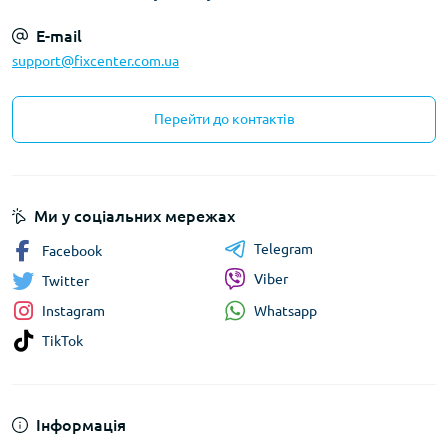
E-mail
support@fixcenter.com.ua
Перейти до контактів
Ми у соціальних мережах
Telegram
Facebook
Viber
Twitter
Whatsapp
Instagram
TikTok
Інформація