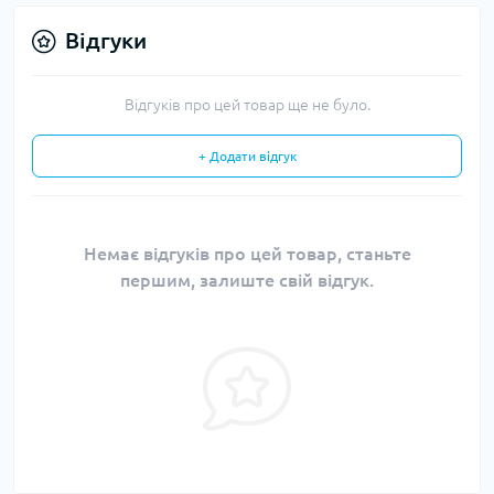
Відгуки
Відгуків про цей товар ще не було.
+ Додати відгук
Немає відгуків про цей товар, станьте
першим, залиште свій відгук.