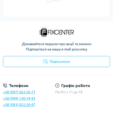
Дізнавайтеся першим про акції та знижки
Підпишіться на нашу e-mail розсилку
Підписатися
Політика безпеки
Телефони
Графік роботи
+38 (097) 063-56-71
Пн-Пт: з 11 до 18
+38 (099) 130-19-43
+38 (093) 022-20-47