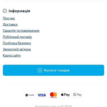
Інформація
Про нас
Доставка
Гарантія та повернення
Публічний договір
Політика безпеки
Зворотній зв’язок
Карта сайту
Каталог товарів
fixcenter.com.ua © 2026