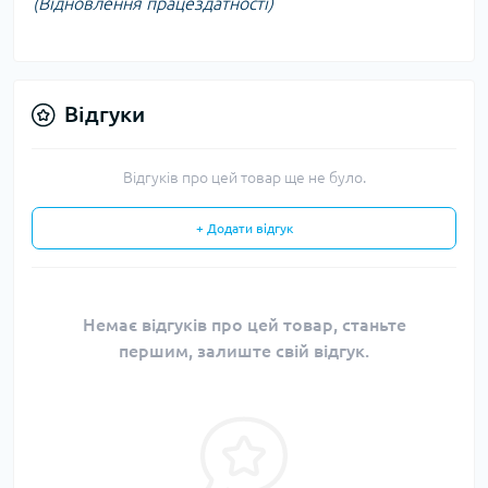
(Відновлення працездатності)
Відгуки
Відгуків про цей товар ще не було.
+ Додати відгук
Немає відгуків про цей товар, станьте
першим, залиште свій відгук.