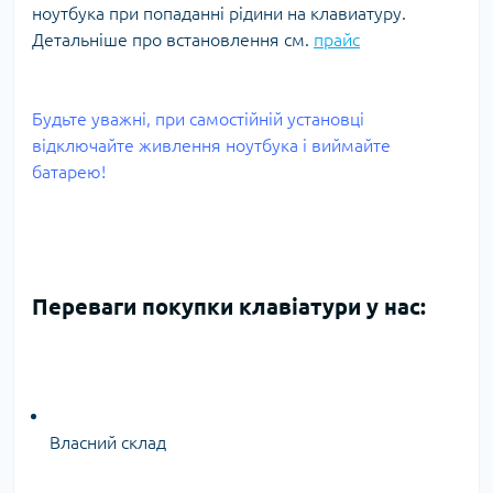
ноутбука при попаданні рідини на клавиатуру.
Детальніше про встановлення см.
прайс
Будьте уважні, при самостійній установці
відключайте живлення ноутбука і виймайте
батарею!
Переваги покупки клавіатури у нас:
Власний склад