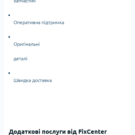
запчастин
Оперативна підтримка
Оригінальні
деталі
Швидка доставка
Додаткові послуги від FixCenter