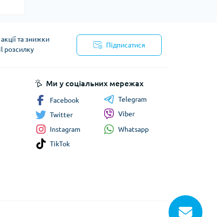
акції та знижки
Підписатися
il розсилку
Ми у соціальних мережах
Telegram
Facebook
Viber
Twitter
Whatsapp
Instagram
TikTok