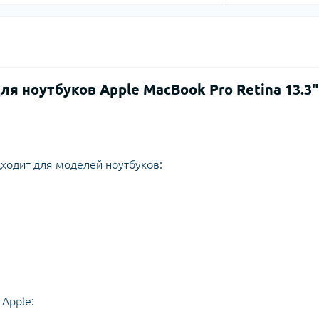
ля ноутбуков Apple MacBook Pro Retina 13.3"
ходит для моделей ноутбуков:
Apple: