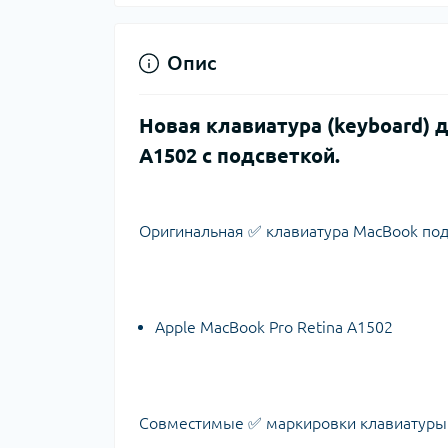
Опис
Новая клавиатура (keyboard) д
A1502 с подсветкой.
Оригинальная ✅ клавиатура MacBook под
Apple MacBook Pro Retina A1502
Совместимые ✅ маркировки клавиатуры 