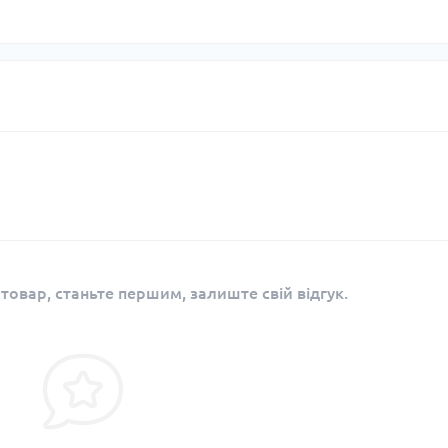
 товар, станьте першим, залиште свій відгук.