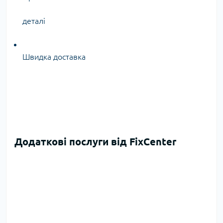
деталі
Швидка доставка
Додаткові послуги від FixCenter