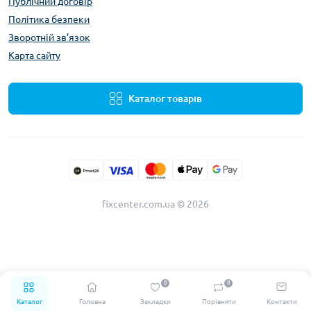
Публічний договір
Політика безпеки
Зворотній зв’язок
Карта сайту
Каталог товарів
fixcenter.com.ua © 2026
0
0
Каталог
Головна
Закладки
Порівняти
Контакти