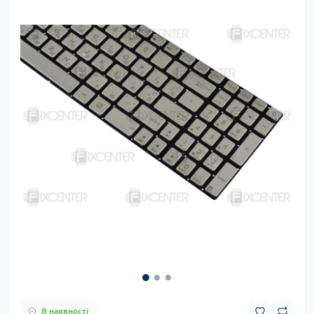
В наявності