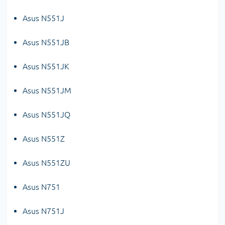
Asus N551J
Asus N551JB
Asus N551JK
Asus N551JM
Asus N551JQ
Asus N551Z
Asus N551ZU
Asus N751
Asus N751J