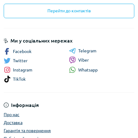
Перейти до контактів
Ми у соціальних мережах
Telegram
Facebook
Viber
Twitter
Whatsapp
Instagram
TikTok
Інформація
Про нас
Доставка
Гарантія та повернення