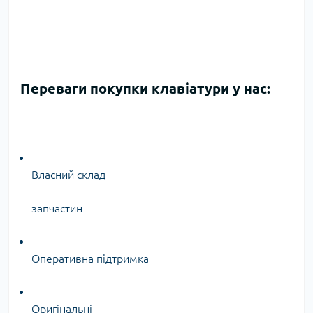
Переваги покупки клавіатури у нас:
Власний склад
запчастин
Оперативна підтримка
Оригінальні