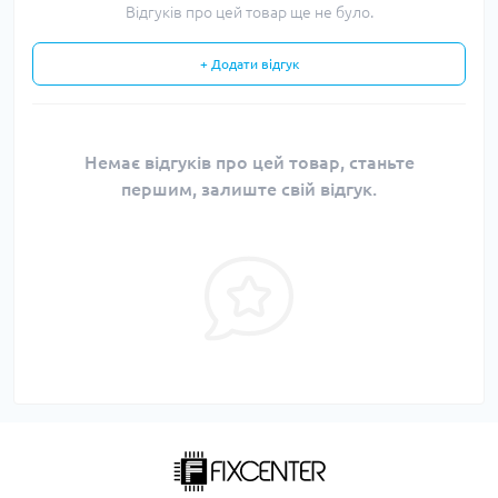
Відгуків про цей товар ще не було.
+ Додати відгук
Немає відгуків про цей товар, станьте
першим, залиште свій відгук.