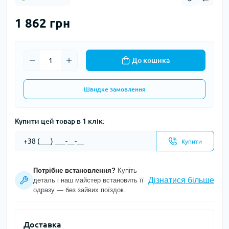
1 862 грн
До кошика
Швидке замовлення
Купити цей товар в 1 клік:
Купити
Потрібне встановлення?
Купіть
Дізнатися більше
деталь і наш майстер встановить її
одразу — без зайвих поїздок.
Доставка