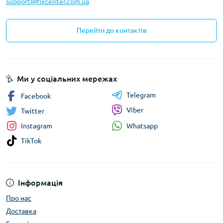
support@fixcenter.com.ua
Перейти до контактів
Ми у соціальних мережах
Telegram
Facebook
Viber
Twitter
Whatsapp
Instagram
TikTok
Інформація
Про нас
Доставка