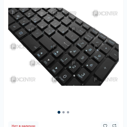
Нет в наличии