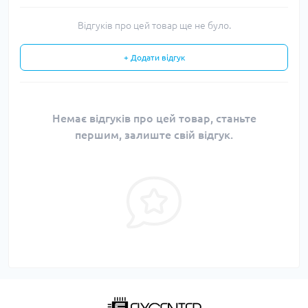
Відгуків про цей товар ще не було.
+ Додати відгук
Немає відгуків про цей товар, станьте
першим, залиште свій відгук.