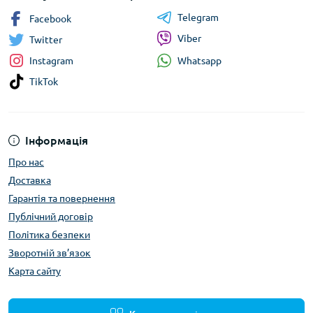
Telegram
Facebook
Viber
Twitter
Whatsapp
Instagram
TikTok
Інформація
Про нас
Доставка
Гарантія та повернення
Публічний договір
Політика безпеки
Зворотній зв’язок
Карта сайту