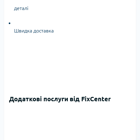
деталі
Швидка доставка
Додаткові послуги від FixCenter