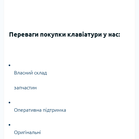
Переваги покупки клавіатури у нас:
Власний склад
запчастин
Оперативна підтримка
Оригінальні