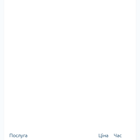
Послуга
Ціна
Час