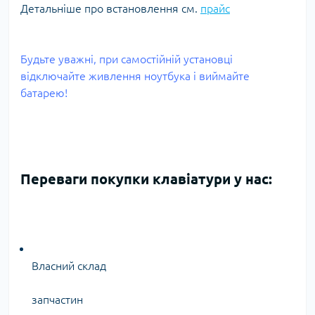
Детальніше про встановлення см.
прайс
Будьте уважні, при самостійній установці
відключайте живлення ноутбука і виймайте
батарею!
Переваги покупки клавіатури у нас:
Власний склад
запчастин