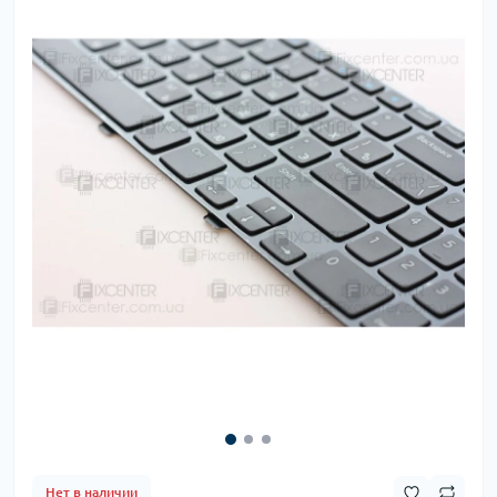
Нет в наличии