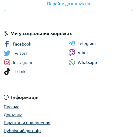
Перейти до контактів
Ми у соціальних мережах
Telegram
Facebook
Viber
Twitter
Whatsapp
Instagram
TikTok
Інформація
Про нас
Доставка
Гарантія та повернення
Публічний договір