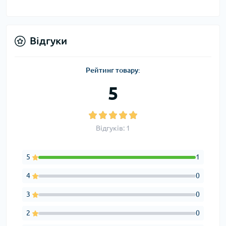
Відгуки
Рейтинг товару:
5
Відгуків: 1
5
1
4
0
3
0
2
0