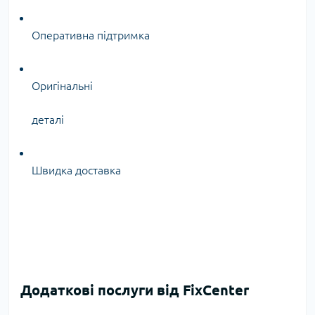
Оперативна підтримка
Оригінальні
деталі
Швидка доставка
Додаткові послуги від FixCenter