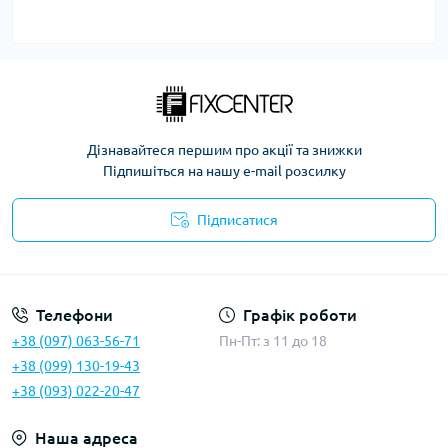
Дізнавайтеся першим про акції та знижки
Підпишіться на нашу e-mail розсилку
Підписатися
Політика безпеки
Телефони
Графік роботи
+38 (097) 063-56-71
Пн-Пт: з 11 до 18
+38 (099) 130-19-43
+38 (093) 022-20-47
Наша адреса