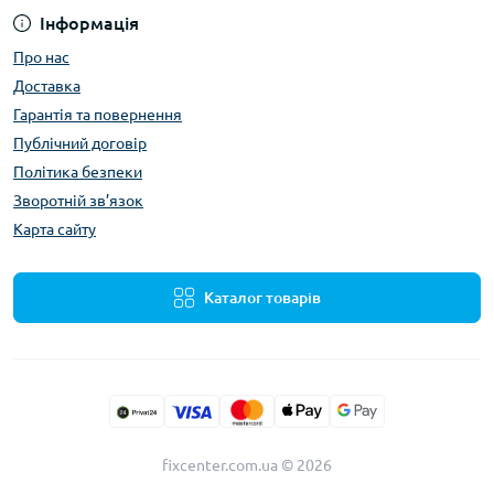
Інформація
Про нас
Доставка
Гарантія та повернення
Публічний договір
Політика безпеки
Зворотній зв’язок
Карта сайту
Каталог товарів
fixcenter.com.ua © 2026