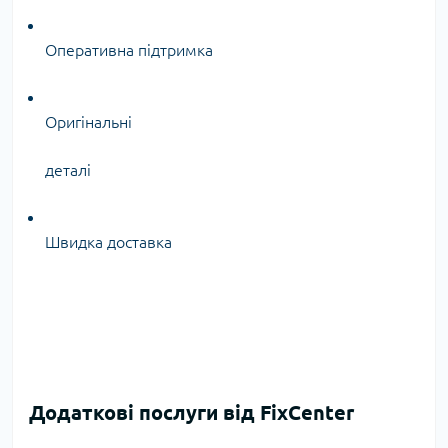
Оперативна підтримка
Оригінальні
деталі
Швидка доставка
Додаткові послуги від FixCenter