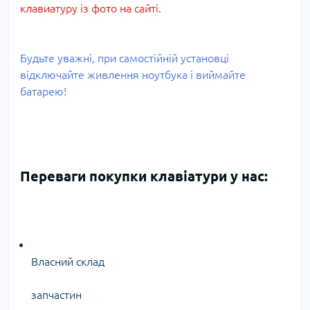
клавиатуру із фото на сайті.
Будьте уважні, при самостійній установці
відключайте живлення ноутбука і виймайте
батарею!
Переваги покупки клавіатури у нас:
Власний склад
запчастин