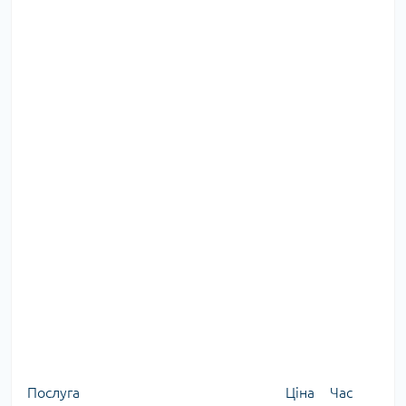
Послуга
Ціна
Час