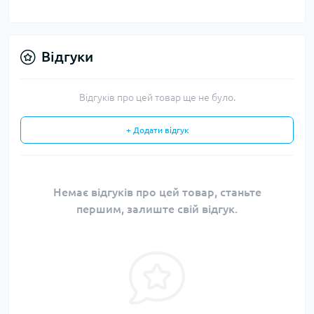
Відгуки
Відгуків про цей товар ще не було.
+ Додати відгук
Немає відгуків про цей товар, станьте
першим, залиште свій відгук.