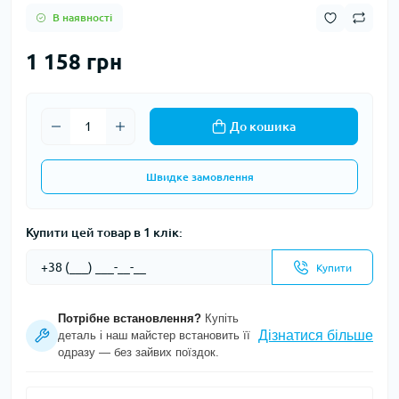
В наявності
1 158 грн
До кошика
Швидке замовлення
Купити цей товар в 1 клік:
Купити
Потрібне встановлення?
Купіть
Дізнатися більше
деталь і наш майстер встановить її
одразу — без зайвих поїздок.