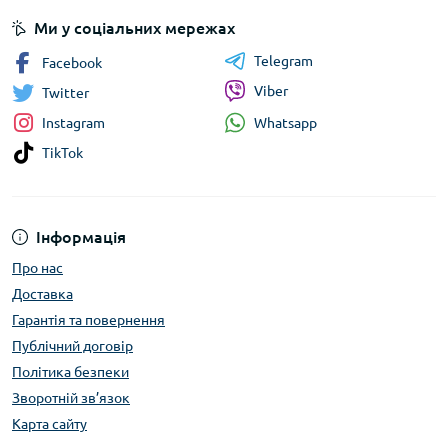
Ми у соціальних мережах
Telegram
Facebook
Viber
Twitter
Whatsapp
Instagram
TikTok
Інформація
Про нас
Доставка
Гарантія та повернення
Публічний договір
Політика безпеки
Зворотній зв’язок
Карта сайту