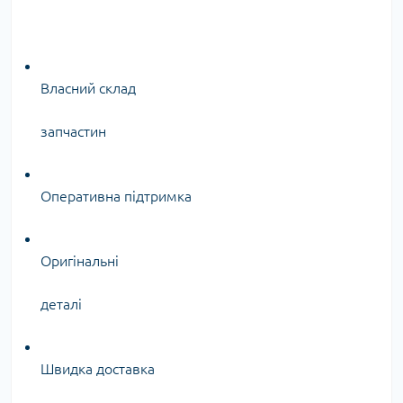
Власний склад
запчастин
Оперативна підтримка
Оригінальні
деталі
Швидка доставка