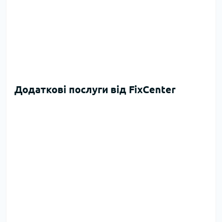
Додаткові послуги від FixCenter