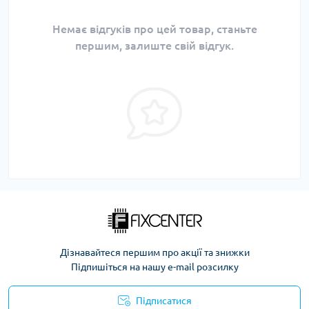
Немає відгуків про цей товар, станьте
першим, залиште свій відгук.
Дізнавайтеся першим про акції та знижки
Підпишіться на нашу e-mail розсилку
Підписатися