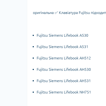
оригінальна ✅ Клавіатура Fujitsu підходит
Fujitsu Siemens Lifebook A530
Fujitsu Siemens Lifebook A531
Fujitsu Siemens Lifebook AH512
Fujitsu Siemens Lifebook AH530
Fujitsu Siemens Lifebook AH531
Fujitsu Siemens Lifebook NH751