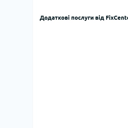
Додаткові послуги від FixCent