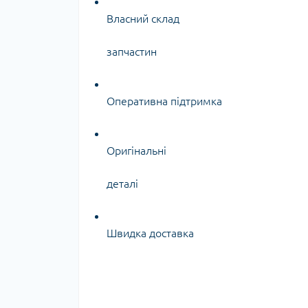
Власний склад
запчастин
Оперативна підтримка
Оригінальні
деталі
Швидка доставка