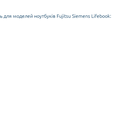
ь для моделей ноутбуків Fujitsu Siemens Lifebook: