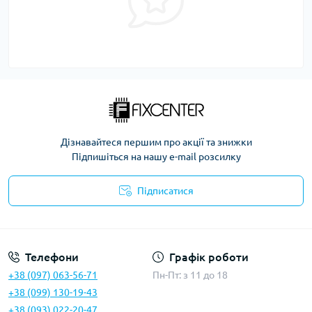
Дізнавайтеся першим про акції та знижки
Підпишіться на нашу e-mail розсилку
Підписатися
Політика безпеки
Телефони
Графік роботи
+38 (097) 063-56-71
Пн-Пт: з 11 до 18
+38 (099) 130-19-43
+38 (093) 022-20-47