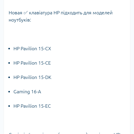
Новая ✅ клавіатура HP підходить для моделей
ноутбуків:
HP Pavilion 15-CX
HP Pavilion 15-CE
HP Pavilion 15-DK
Gaming 16-A
HP Pavilion 15-EC