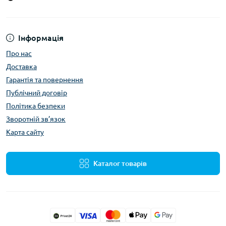
Інформація
Про нас
Доставка
Гарантія та повернення
Публічний договір
Політика безпеки
Зворотній зв’язок
Карта сайту
Каталог товарів