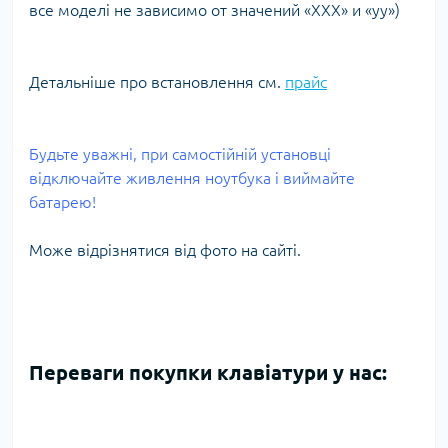
все моделі не зависимо от значений «ХХХ» и «уу»)
Детальніше про встановлення см.
прайс
Будьте уважні, при самостійній установці
відключайте живлення ноутбука і виймайте
батарею!
Може відрізнятися від фото на сайті.
Переваги покупки клавіатури у нас: