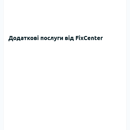
Додаткові послуги від FixCenter