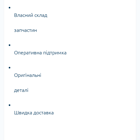
Власний склад
запчастин
Оперативна підтримка
Оригінальні
деталі
Швидка доставка