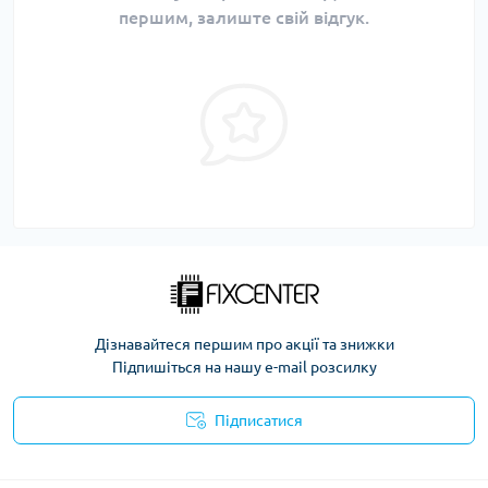
першим, залиште свій відгук.
Дізнавайтеся першим про акції та знижки
Підпишіться на нашу e-mail розсилку
Підписатися
Політика безпеки