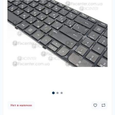
Нет в наличии