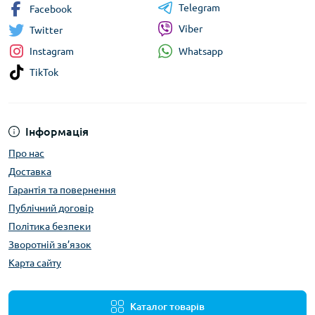
Telegram
Facebook
Viber
Twitter
Whatsapp
Instagram
TikTok
Інформація
Про нас
Доставка
Гарантія та повернення
Публічний договір
Політика безпеки
Зворотній зв’язок
Карта сайту
Каталог товарів