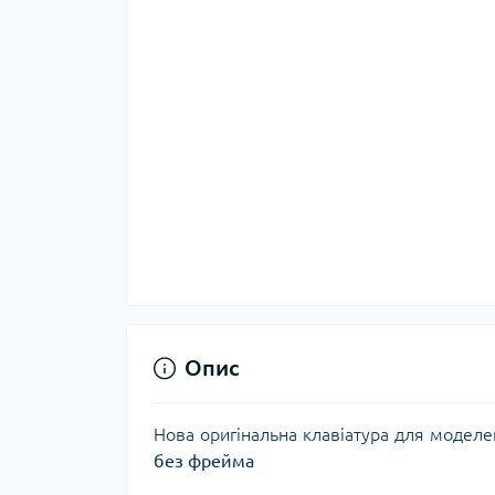
Опис
Нова оригінальна клавіатура для моделе
без фрейма