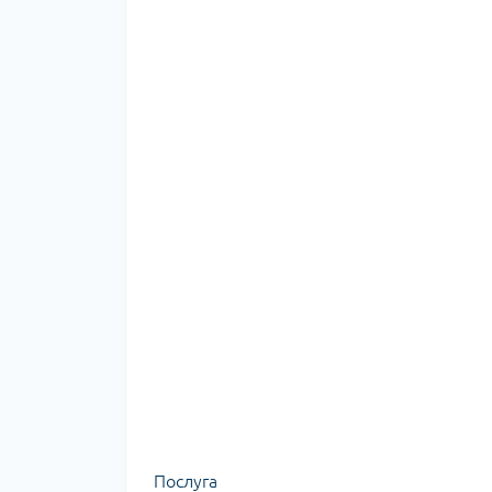
Послуга