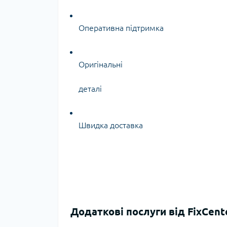
Оперативна підтримка
Оригінальні
деталі
Швидка доставка
Додаткові послуги від FixCent