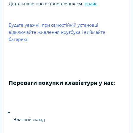
Детальніше про встановлення см.
прайс
Будьте уважні, при самостійній установці
відключайте живлення ноутбука і виймайте
батарею!
Переваги покупки клавіатури у нас:
Власний склад