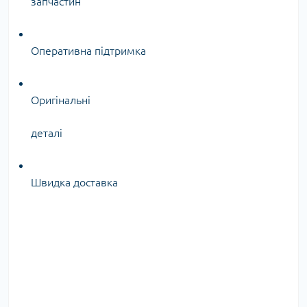
запчастин
Оперативна підтримка
Оригінальні
деталі
Швидка доставка