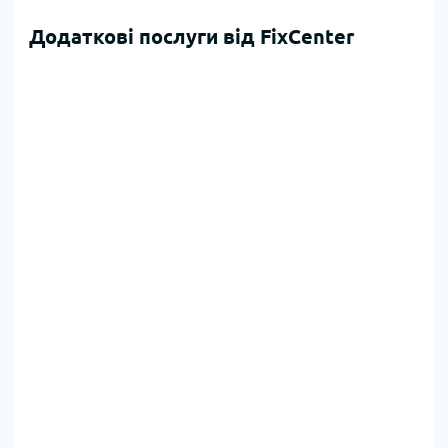
Додаткові послуги від FixCenter