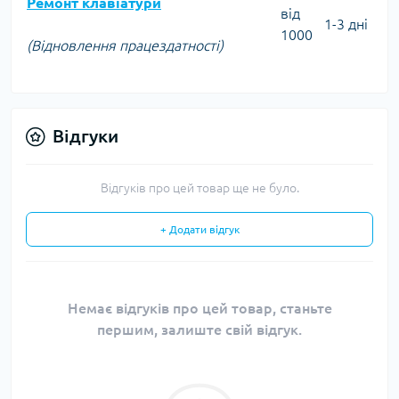
Ремонт клавіатури
від
1-3 дні
1000
(Відновлення працездатності)
Відгуки
Відгуків про цей товар ще не було.
+ Додати відгук
Немає відгуків про цей товар, станьте
першим, залиште свій відгук.