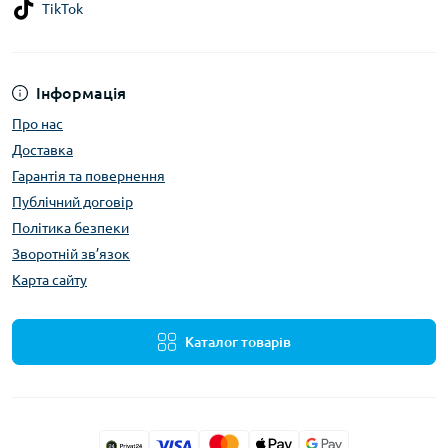
TikTok
Інформація
Про нас
Доставка
Гарантія та повернення
Публічний договір
Політика безпеки
Зворотній зв’язок
Карта сайту
Каталог товарів