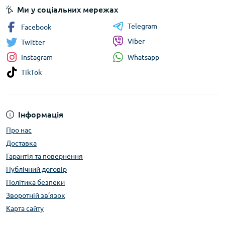
Ми у соціальних мережах
Telegram
Facebook
Viber
Twitter
Whatsapp
Instagram
TikTok
Інформація
Про нас
Доставка
Гарантія та повернення
Публічний договір
Політика безпеки
Зворотній зв’язок
Карта сайту