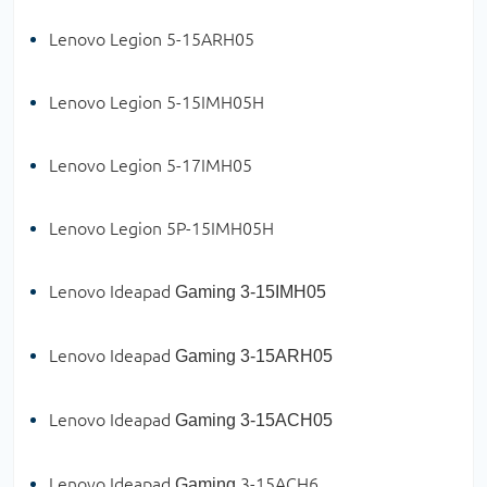
Lenovo Legion 5-15ARH05
Lenovo Legion 5-15IMH05H
Lenovo Legion 5-17IMH05
Lenovo Legion 5P-15IMH05H
Lenovo Ideapad
Gaming 3-15IMH05
Lenovo Ideapad
Gaming 3-15ARH05
Lenovo Ideapad
Gaming 3-15ACH05
Lenovo Ideapad
3-15ACH6
Gaming