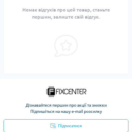
Немає відгуків про цей товар, станьте
першим, залиште свій відгук.
Дізнавайтеся першим про акції та знижки
Підпишіться на нашу e-mail розсилку
Підписатися