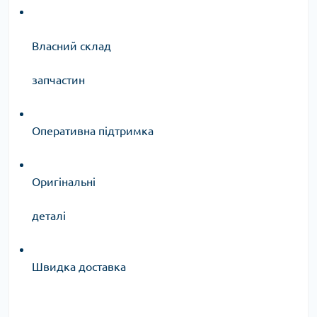
Власний склад
запчастин
Оперативна підтримка
Оригінальні
деталі
Швидка доставка