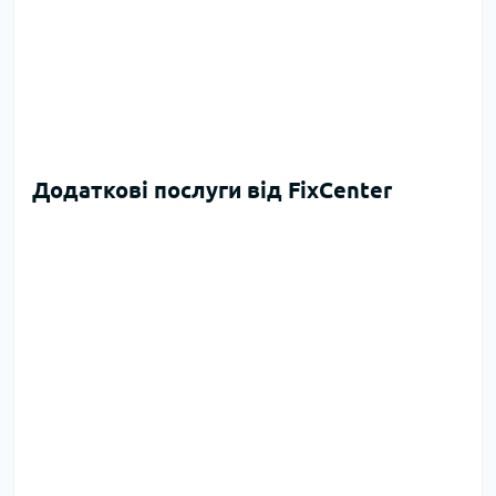
Додаткові послуги від FixCenter