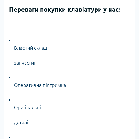
Переваги покупки клавіатури у нас:
Власний склад
запчастин
Оперативна підтримка
Оригінальні
деталі