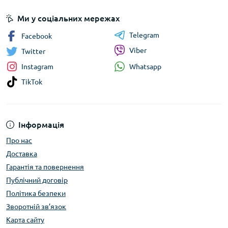
Ми у соціальних мережах
Telegram
Facebook
Viber
Twitter
Whatsapp
Instagram
TikTok
Інформація
Про нас
Доставка
Гарантія та повернення
Публічний договір
Політика безпеки
Зворотній зв’язок
Карта сайту