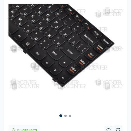
В наявності