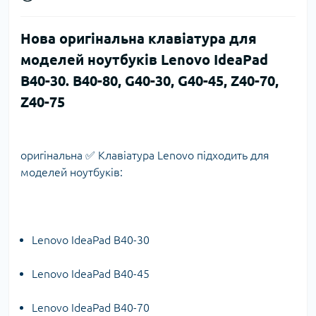
Нова оригінальна клавіатура для
моделей ноутбуків Lenovo IdeaPad
B40-30. B40-80, G40-30, G40-45, Z40-70,
Z40-75
оригінальна ✅ Клавіатура Lenovo підходить для
моделей ноутбуків:
Lenovo IdeaPad B40-30
Lenovo IdeaPad B40-45
Lenovo IdeaPad B40-70