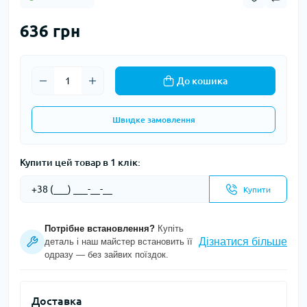
636 грн
До кошика
Швидке замовлення
Купити цей товар в 1 клік:
Купити
Потрібне встановлення?
Купіть
Дізнатися більше
деталь і наш майстер встановить її
одразу — без зайвих поїздок.
Доставка