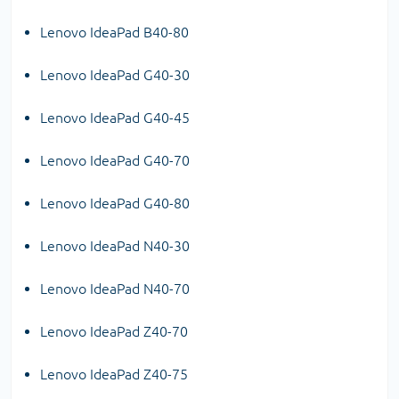
Lenovo IdeaPad B40-80
Lenovo IdeaPad G40-30
Lenovo IdeaPad G40-45
Lenovo IdeaPad G40-70
Lenovo IdeaPad G40-80
Lenovo IdeaPad N40-30
Lenovo IdeaPad N40-70
Lenovo IdeaPad Z40-70
Lenovo IdeaPad Z40-75