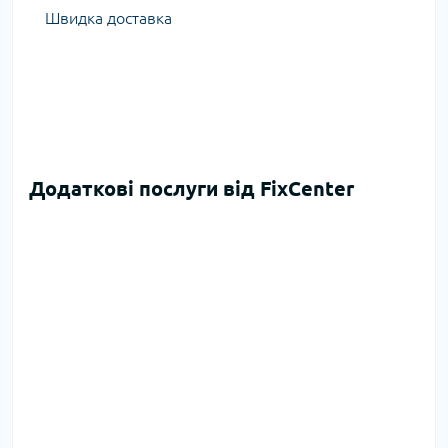
Швидка доставка
Додаткові послуги від FixCenter