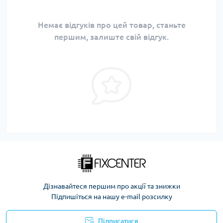
Немає відгуків про цей товар, станьте
першим, залиште свій відгук.
Дізнавайтеся першим про акції та знижки
Підпишіться на нашу e-mail розсилку
Підписатися