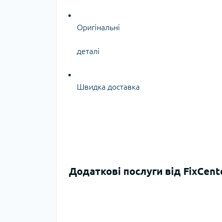
Оригінальні
деталі
Швидка доставка
Додаткові послуги від FixCent