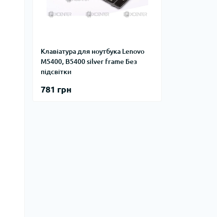
Клавіатура для ноутбука Lenovo
M5400, B5400 silver frame Без
підсвітки
781 грн