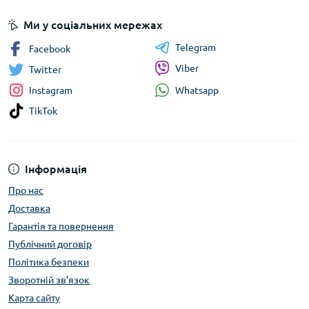
Ми у соціальних мережах
Telegram
Facebook
Viber
Twitter
Whatsapp
Instagram
TikTok
Інформація
Про нас
Доставка
Гарантія та повернення
Публічний договір
Політика безпеки
Зворотній зв’язок
Карта сайту