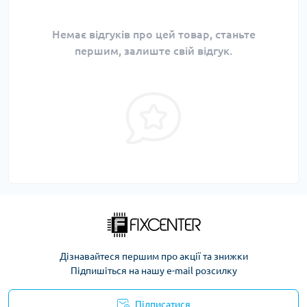
Немає відгуків про цей товар, станьте
першим, залиште свій відгук.
Дізнавайтеся першим про акції та знижки
Підпишіться на нашу e-mail розсилку
Підписатися