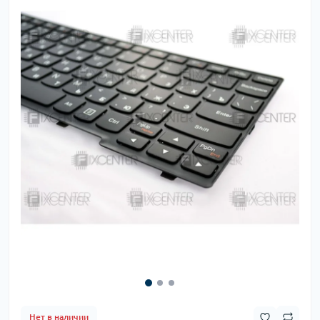
Нет в наличии