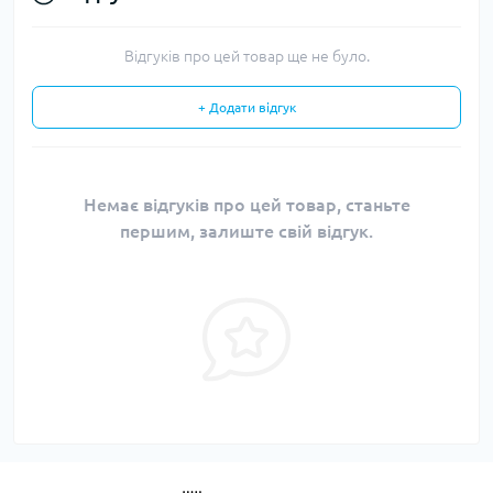
Відгуків про цей товар ще не було.
+ Додати відгук
Немає відгуків про цей товар, станьте
першим, залиште свій відгук.