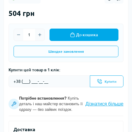
504 грн
До кошика
Швидке замовлення
Купити цей товар в 1 клік:
Купити
Потрібне встановлення?
Купіть
Дізнатися більше
деталь і наш майстер встановить її
одразу — без зайвих поїздок.
Доставка