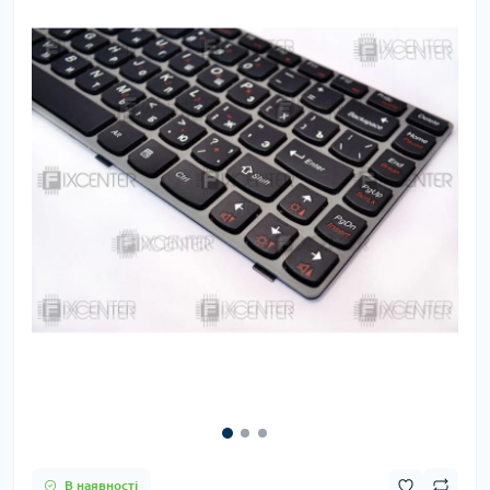
В наявності