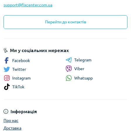
support@fixcenter.com.ua
Перейти до контактів
Ми у соціальних мережах
Telegram
Facebook
Viber
Twitter
Whatsapp
Instagram
TikTok
Інформація
Про нас
Доставка