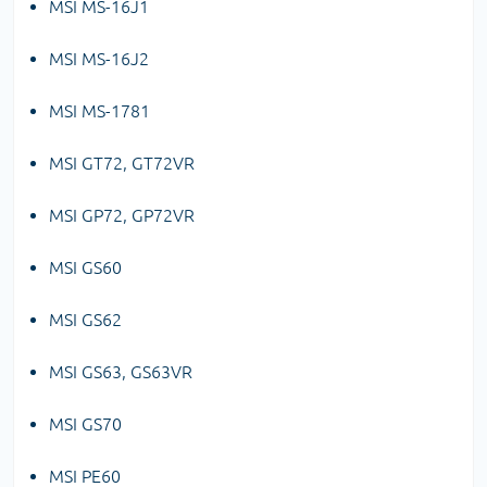
MSI MS-16J1
MSI MS-16J2
MSI MS-1781
MSI GT72, GT72VR
MSI GP72, GP72VR
MSI GS60
MSI GS62
MSI GS63, GS63VR
MSI GS70
MSI PE60