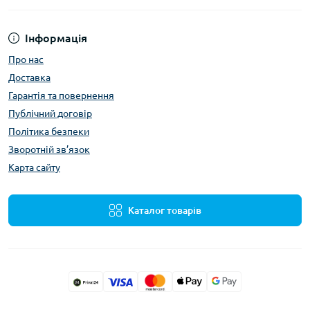
Інформація
Про нас
Доставка
Гарантія та повернення
Публічний договір
Політика безпеки
Зворотній зв’язок
Карта сайту
Каталог товарів