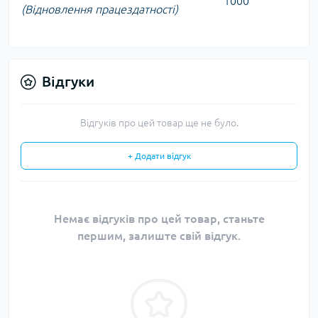
1000
(Відновлення працездатності)
Відгуки
Відгуків про цей товар ще не було.
+ Додати відгук
Немає відгуків про цей товар, станьте
першим, залиште свій відгук.