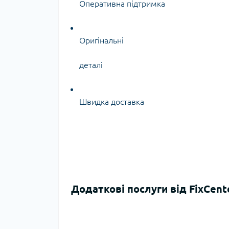
Оперативна підтримка
Оригінальні
деталі
Швидка доставка
Додаткові послуги від FixCent