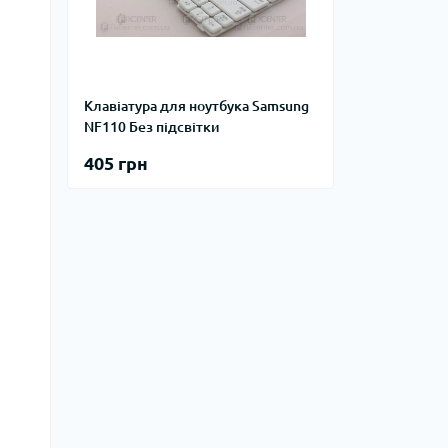
Клавіатура для ноутбука Samsung
NF110 Без підсвітки
405 грн