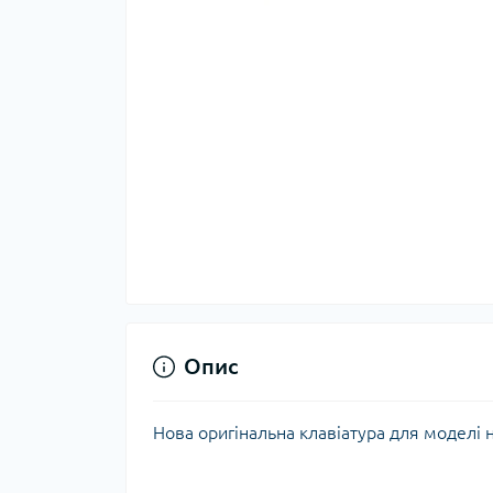
Опис
Нова оригінальна клавіатура для моделі 