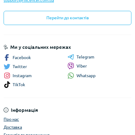
support@fixcenter.com.ua
Перейти до контактів
Ми у соціальних мережах
Telegram
Facebook
Viber
Twitter
Whatsapp
Instagram
TikTok
Інформація
Про нас
Доставка