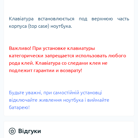
Клавіатура встановлюється под верхнюю часть
корпуса (top case) ноутбука.
Важливо! При установке клавиатуры
категорически запрещается использовать любого
рода клей. Клавіатура со следами клея не
подлежит гарантии и возврату!
Будьте уважні, при самостійній установці
відключайте живлення ноутбука і виймайте
батарею!
Відгуки