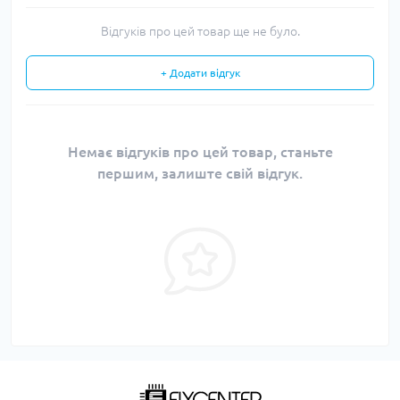
Відгуків про цей товар ще не було.
+ Додати відгук
Немає відгуків про цей товар, станьте
першим, залиште свій відгук.