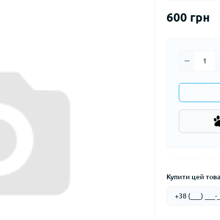
600 грн
Купити цей товар