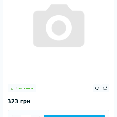
В наявності
323 грн