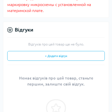
маркировку микросхемы с установленной на
материнской плате.
Відгуки
Відгуків про цей товар ще не було.
+ Додати відгук
Немає відгуків про цей товар, станьте
першим, залиште свій відгук.