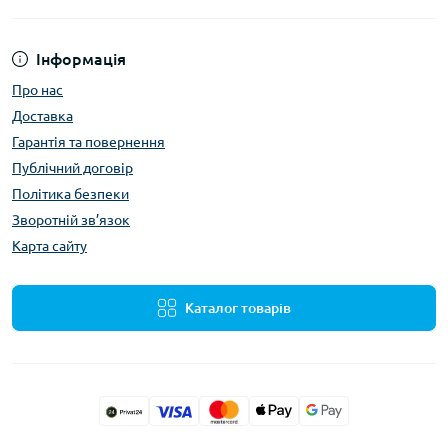
Інформація
Про нас
Доставка
Гарантія та повернення
Публічний договір
Політика безпеки
Зворотній зв’язок
Карта сайту
Каталог товарів