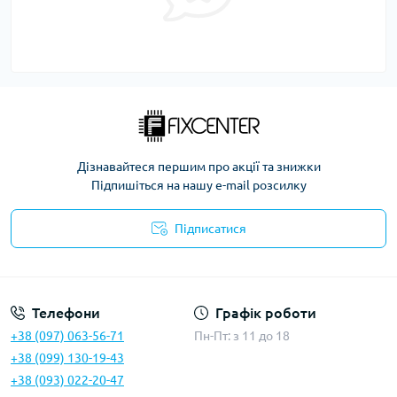
Дізнавайтеся першим про акції та знижки
Підпишіться на нашу e-mail розсилку
Підписатися
Політика безпеки
Телефони
Графік роботи
+38 (097) 063-56-71
Пн-Пт: з 11 до 18
+38 (099) 130-19-43
+38 (093) 022-20-47