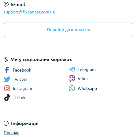
E-mail
support@fixcenter.com.ua
Перейти до контактів
Ми у соціальних мережах
Telegram
Facebook
Viber
Twitter
Whatsapp
Instagram
TikTok
Інформація
Про нас