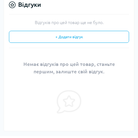
Відгуки
Відгуків про цей товар ще не було.
+ Додати відгук
Немає відгуків про цей товар, станьте
першим, залиште свій відгук.