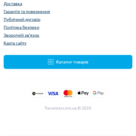
Доставка
Гарантія та повернення
Публічний договір
Політика безпеки
Зворотній зв’язок
Карта сайту
Каталог товарів
fixcenter.com.ua © 2026