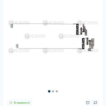
В наявності