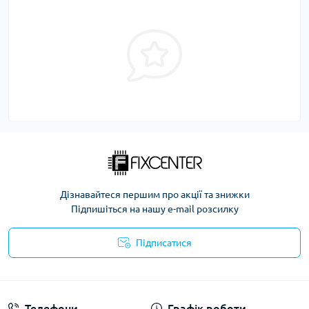
Дізнавайтеся першим про акції та знижки
Підпишіться на нашу e-mail розсилку
Підписатися
Політика безпеки
Телефони
Графік роботи