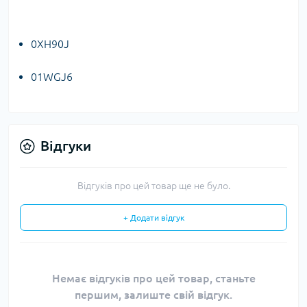
0XH90J
01WGJ6
Відгуки
Відгуків про цей товар ще не було.
+ Додати відгук
Немає відгуків про цей товар, станьте
першим, залиште свій відгук.