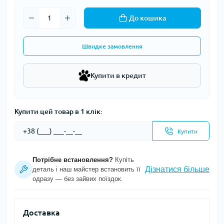
До кошика
Швидке замовлення
Купити в кредит
Купити цей товар в 1 клік:
Купити
Потрібне встановлення?
Купіть
Дізнатися більше
деталь і наш майстер встановить її
одразу — без зайвих поїздок.
Доставка