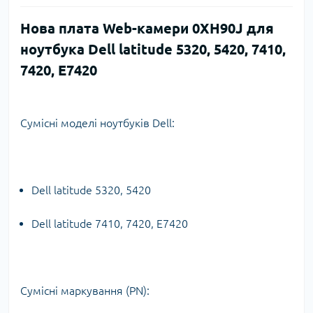
Нова плата Web-камери 0XH90J для
ноутбука Dell latitude 5320, 5420, 7410,
7420, E7420
Сумісні моделі ноутбуків Dell:
Dell latitude 5320, 5420
Dell latitude 7410, 7420, E7420
Сумісні маркування (PN):