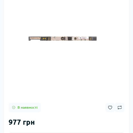
В наявності
977 грн