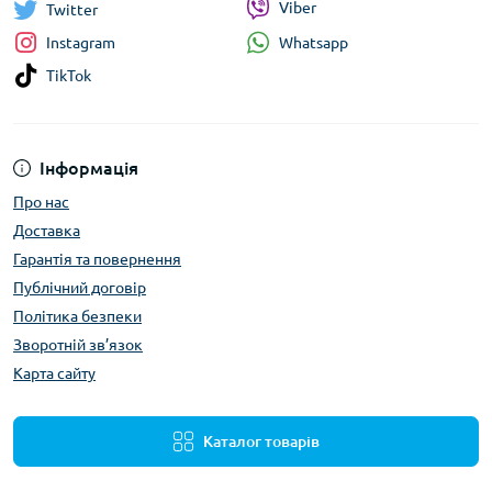
Viber
Twitter
Whatsapp
Instagram
TikTok
Інформація
Про нас
Доставка
Гарантія та повернення
Публічний договір
Політика безпеки
Зворотній зв’язок
Карта сайту
Каталог товарів