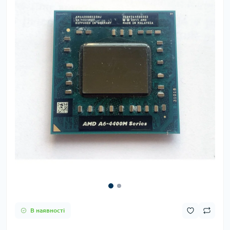
В наявності