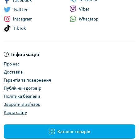
Facebook
Viber
Twitter
Whatsapp
Instagram
TikTok
Інформація
Про нас
Доставка
Гарантія та повернення
Публічний договір
Політика безпеки
Зворотній зв’язок
Карта сайту
Каталог товарів