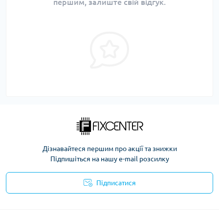
першим, залиште свій відгук.
Дізнавайтеся першим про акції та знижки
Підпишіться на нашу e-mail розсилку
Підписатися
Політика безпеки