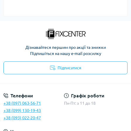
Дізнавайтеся першим про акції та знижки
Підпишіться на нашу e-mail розсилку
Підписатися
Політика безпеки
Телефони
Графік роботи
+38 (097) 063-56-71
Пн-Пт: з 11 до 18
+38 (099) 130-19-43
+38 (093) 022-20-47