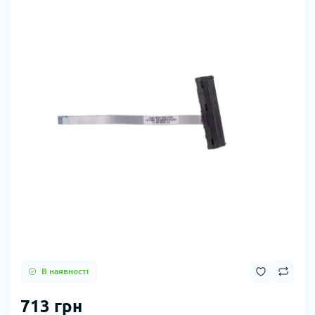
В наявності
713 грн