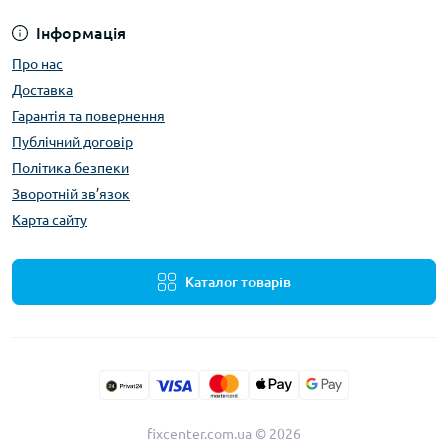
Інформація
Про нас
Доставка
Гарантія та повернення
Публічний договір
Політика безпеки
Зворотній зв’язок
Карта сайту
Каталог товарів
fixcenter.com.ua © 2026