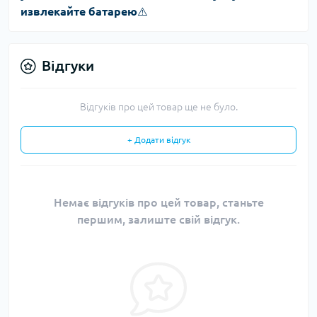
извлекайте батарею
⚠️
Відгуки
Відгуків про цей товар ще не було.
+ Додати відгук
Немає відгуків про цей товар, станьте
першим, залиште свій відгук.