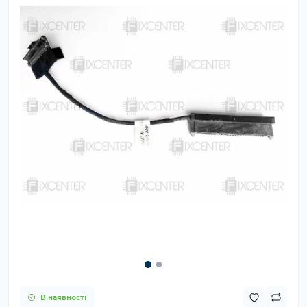
В наявності