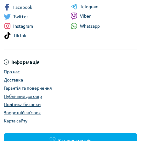
Telegram
Facebook
Viber
Twitter
Whatsapp
Instagram
TikTok
Інформація
Про нас
Доставка
Гарантія та повернення
Публічний договір
Політика безпеки
Зворотній зв’язок
Карта сайту
Каталог товарів