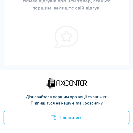
Немає відгуків про цей товар, станьте
першим, залиште свій відгук.
Дізнавайтеся першим про акції та знижки
Підпишіться на нашу e-mail розсилку
Підписатися
Політика безпеки