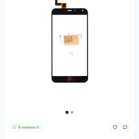
В наявності