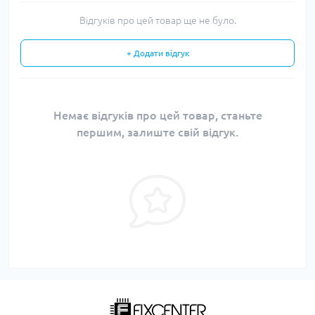
Відгуків про цей товар ще не було.
+ Додати відгук
Немає відгуків про цей товар, станьте
першим, залиште свій відгук.