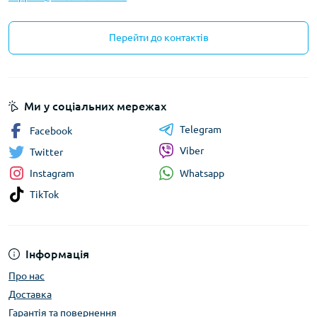
Перейти до контактів
Ми у соціальних мережах
Telegram
Facebook
Viber
Twitter
Whatsapp
Instagram
TikTok
Інформація
Про нас
Доставка
Гарантія та повернення